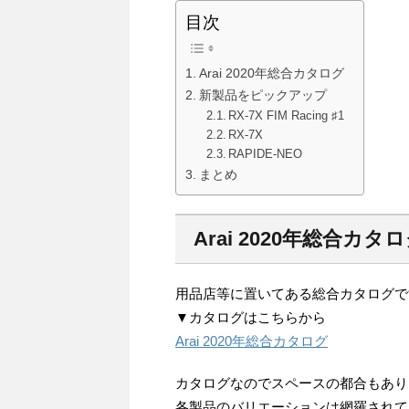
目次
Arai 2020年総合カタログ
新製品をピックアップ
RX-7X FIM Racing ♯1
RX-7X
RAPIDE-NEO
まとめ
Arai 2020年総合カタ
用品店等に置いてある総合カタログで
▼カタログはこちらから
Arai 2020年総合カタログ
カタログなのでスペースの都合もあり
各製品のバリエーションは網羅されて