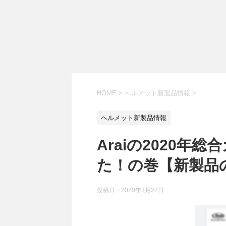
HOME
>
ヘルメット新製品情報
>
ヘルメット新製品情報
Araiの2020年
た！の巻【新製品
投稿日：
2020年3月22日