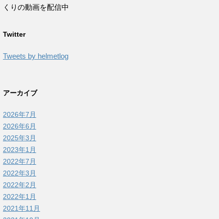
くりの動画を配信中
Twitter
Tweets by helmetlog
アーカイブ
2026年7月
2026年6月
2025年3月
2023年1月
2022年7月
2022年3月
2022年2月
2022年1月
2021年11月