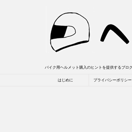
バイク用ヘルメット購入のヒントを提供するブロ
はじめに
プライバシーポリシー