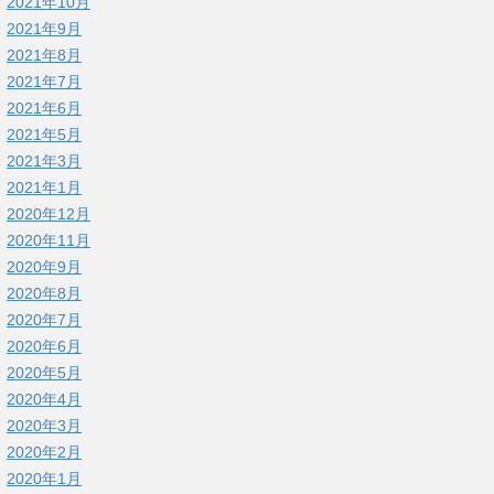
2021年10月
2021年9月
2021年8月
2021年7月
2021年6月
2021年5月
2021年3月
2021年1月
2020年12月
2020年11月
2020年9月
2020年8月
2020年7月
2020年6月
2020年5月
2020年4月
2020年3月
2020年2月
2020年1月