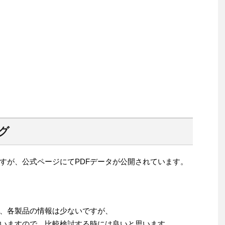
ログ
すが、公式ページにてPDFデータが公開されています。
、各製品の情報は少ないですが、
いますので、比較検討する時には良いと思います。