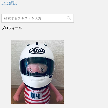
いて解説
プロフィール