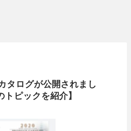
総合カタログが公開されまし
のトピックを紹介】