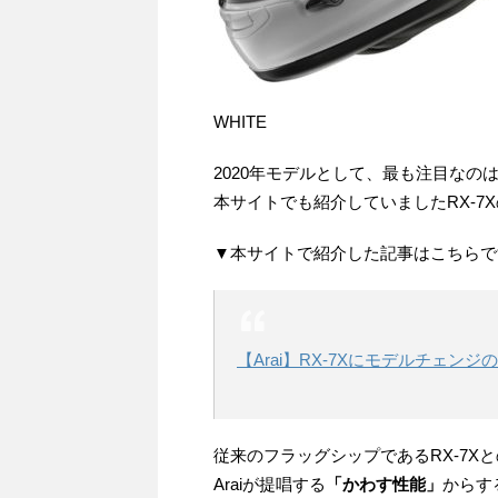
WHITE B
2020年モデルとして、最も注目なの
本サイトでも紹介していましたRX-7
▼本サイトで紹介した記事はこちらで
【Arai】RX-7Xにモデルチェン
従来のフラッグシップであるRX-7X
Araiが提唱する
「かわす性能」
からす