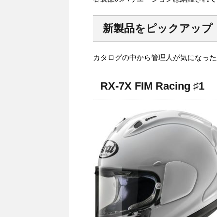
新製品をピックアップ
カタログの中から管理人が気になった
RX-7X FIM Racing ♯1