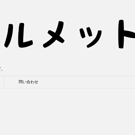
グ。
問い合わせ