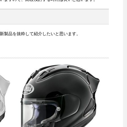
新製品を抜粋して紹介したいと思います。