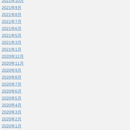
2021年10月
2021年9月
2021年8月
2021年7月
2021年6月
2021年5月
2021年3月
2021年1月
2020年12月
2020年11月
2020年9月
2020年8月
2020年7月
2020年6月
2020年5月
2020年4月
2020年3月
2020年2月
2020年1月