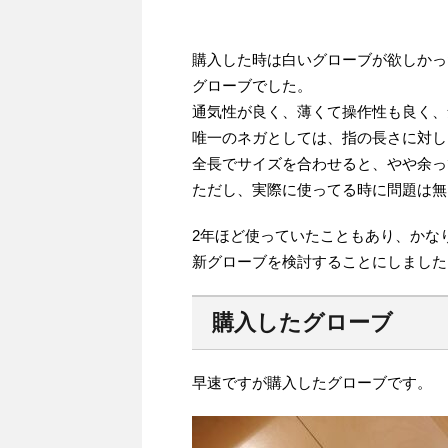
購入した時は白いグローブが欲しかっ
グローブでした。
通気性が良く、薄くて操作性も良く、
唯一のネガとしては、指の長さに対し
全長でサイズを合わせると、やや余っ
ただし、実際に使ってる時に問題は無
2年ほど使っていたこともあり、かな
新グローブを検討することにしました
購入したグローブ
早速ですが購入したグローブです。