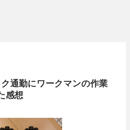
イク通勤にワークマンの作業
た感想