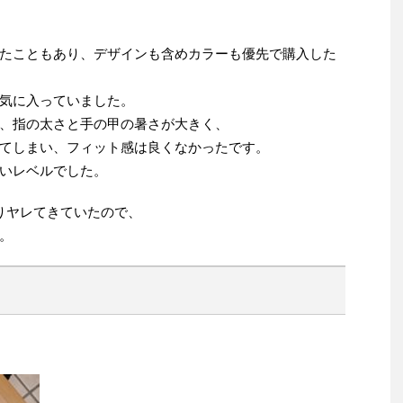
たこともあり、デザインも含めカラーも優先で購入した
気に入っていました。
、指の太さと手の甲の暑さが大きく、
てしまい、フィット感は良くなかったです。
いレベルでした。
りヤレてきていたので、
。