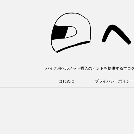
バイク用ヘルメット購入のヒントを提供するブロ
はじめに
プライバシーポリシー