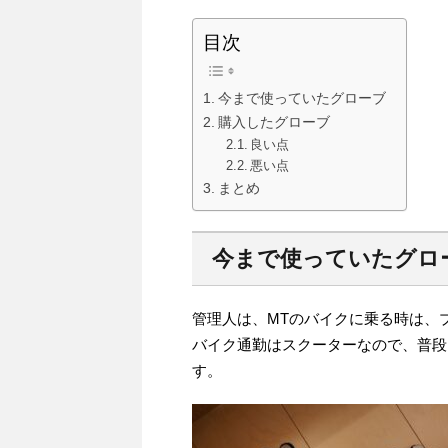
目次
今まで使っていたグローブ
購入したグローブ
良い点
悪い点
まとめ
今まで使っていたグロ
管理人は、MTのバイクに乗る時は、
バイク通勤はスクーターなので、普段
す。