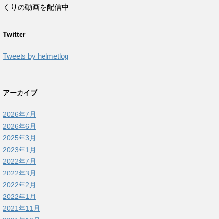
くりの動画を配信中
Twitter
Tweets by helmetlog
アーカイブ
2026年7月
2026年6月
2025年3月
2023年1月
2022年7月
2022年3月
2022年2月
2022年1月
2021年11月