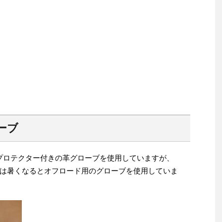
ーブ
プロテクター付きの革グローブを使用していますが、
は暑くなるとオフロード用のグローブを使用していま