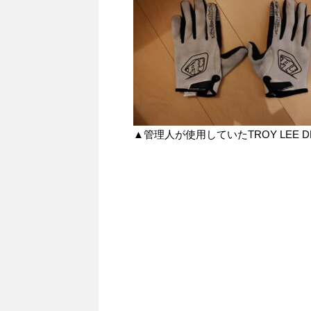
▲管理人が使用していたTROY LEE DES