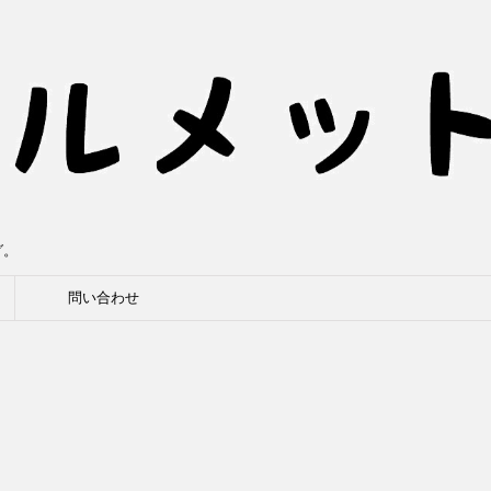
グ。
問い合わせ