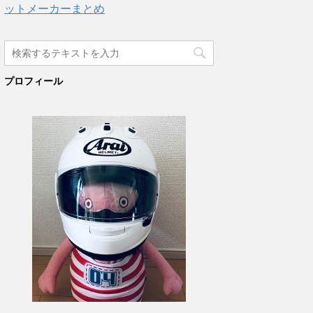
ットメーカーまとめ
プロフィール