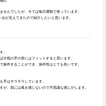
980）
ませんでしたが、今では毎日通勤で使っています。
い点が見えてきたので紹介したいと思います。
す。
ば大抵の手の形にはフィットすると思います。
で操作することができ、操作性はとても良いです。
も手はサラサラしています。
すが、肌には風を感じないので不思議な感じがします。