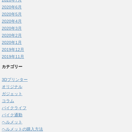
2020年6月
2020年5月
2020年4月
2020年3月
2020年2月
2020年1月
2019年12月
2019年11月
カテゴリー
3Dプリンター
オリジナル
ガジェット
コラム
バイクライフ
バイク通勤
ヘルメット
ヘルメットの購入方法