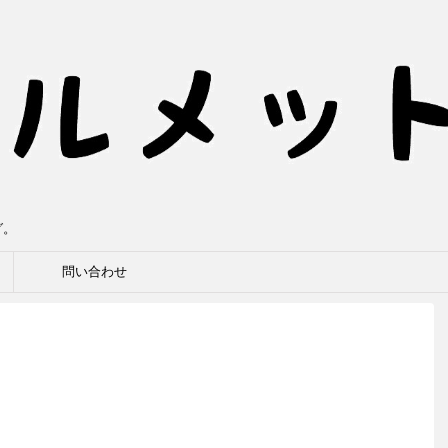
グ。
問い合わせ