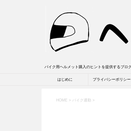
バイク用ヘルメット購入のヒントを提供するブロ
はじめに
プライバシーポリシー
HOME
>
バイク通勤
>