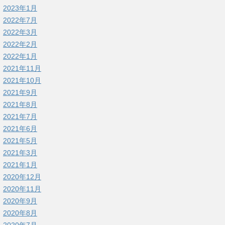
2023年1月
2022年7月
2022年3月
2022年2月
2022年1月
2021年11月
2021年10月
2021年9月
2021年8月
2021年7月
2021年6月
2021年5月
2021年3月
2021年1月
2020年12月
2020年11月
2020年9月
2020年8月
2020年7月