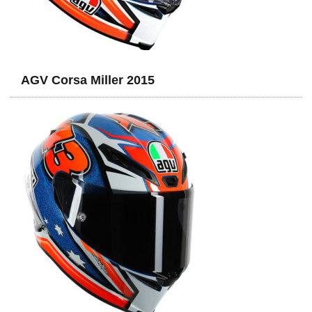
AGV Corsa Miller 2015