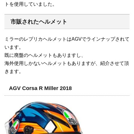
トを使用していました。
市販されたヘルメット
ミラーのレプリカヘルメットはAGVでラインナップされて
います。
既に廃盤のヘルメットもありますし、
海外使用しかないヘルメットもありますが、紹介させて頂
きます。
AGV Corsa R Miller 2018