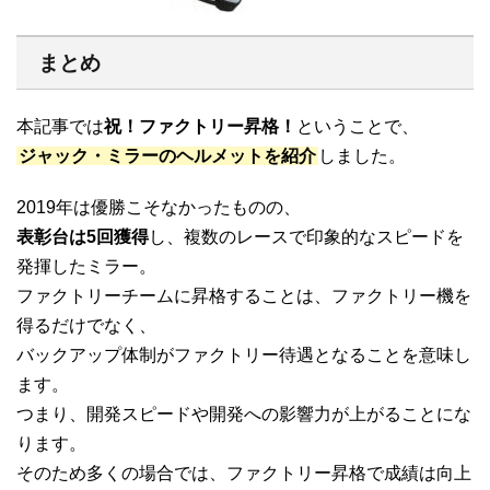
まとめ
本記事では
祝！ファクトリー昇格！
ということで、
ジャック・ミラーのヘルメットを紹介
しました。
2019年は優勝こそなかったものの、
表彰台は5回獲得
し、複数のレースで印象的なスピードを
発揮したミラー。
ファクトリーチームに昇格することは、ファクトリー機を
得るだけでなく、
バックアップ体制がファクトリー待遇となることを意味し
ます。
つまり、開発スピードや開発への影響力が上がることにな
ります。
そのため多くの場合では、ファクトリー昇格で成績は向上