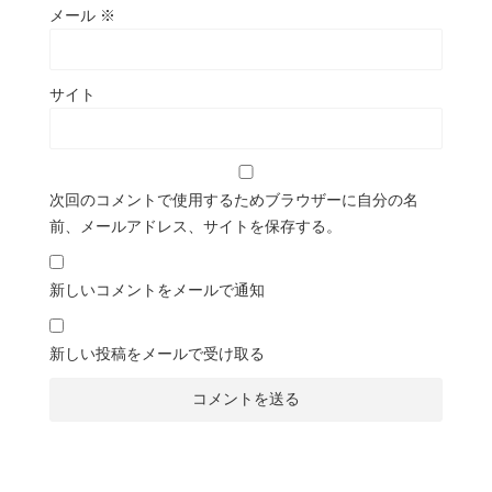
メール
※
サイト
次回のコメントで使用するためブラウザーに自分の名
前、メールアドレス、サイトを保存する。
新しいコメントをメールで通知
新しい投稿をメールで受け取る