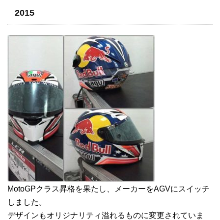
2015
MotoGPクラス昇格を果たし、メーカーをAGVにスイッチ
しました。
デザインもオリジナリティ溢れるものに変更されていま