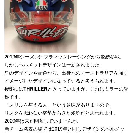
2019年シーズンはプラマックレーシングから継続参戦。
しかしヘルメットデザインは一新されました。
星のデザインや配色から、出身地のオーストラリアを強く
イメージしたデザインになっていると考えられます。
後部には
THRILLER
と入っていますが、これはミラーの愛
称です。
「スリルを与える人」という意味がありますので、
リスクを厭わない姿勢からきた愛称だと思われます。
2020年は未だ開幕していませんが、
新チーム発表の場では2019年と同じデザインのヘルメッ