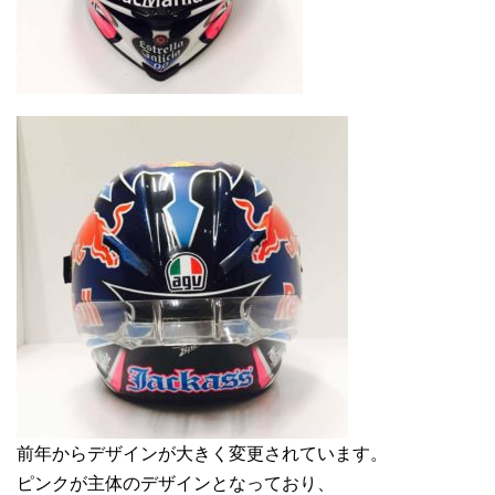
前年からデザインが大きく変更されています。
ピンクが主体のデザインとなっており、