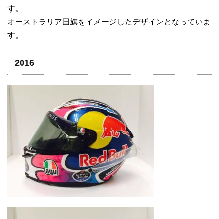
す。
オーストラリア国旗をイメージしたデザインとなっていま
す。
2016