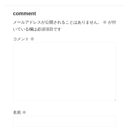
comment
メールアドレスが公開されることはありません。
※
が付
いている欄は必須項目です
コメント
※
名前
※