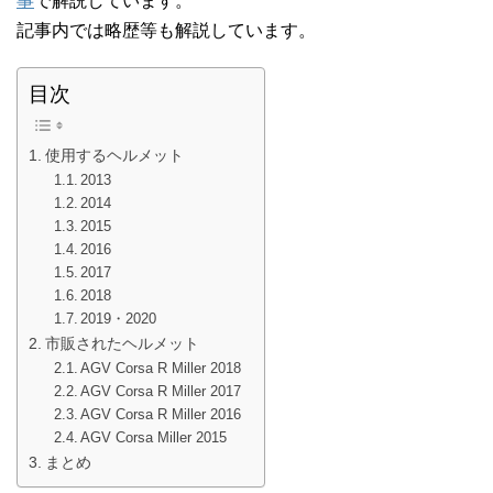
事
で解説しています。
記事内では略歴等も解説しています。
目次
使用するヘルメット
2013
2014
2015
2016
2017
2018
2019・2020
市販されたヘルメット
AGV Corsa R Miller 2018
AGV Corsa R Miller 2017
AGV Corsa R Miller 2016
AGV Corsa Miller 2015
まとめ