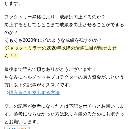
します。
ファクトリー昇格により、成績は向上するのか？
向上するとしてもどこまで成績を向上させることができる
のか？
そもそも2020年にどのような成績を残すのか？
ジャック・ミラーの2020年以降の活躍に目が離せませ
ん！！
最後まで読んで頂きありがとうございます！
ちなみにヘルメットやプロテクターの購入資金が…という
方は以下の記事がオススメです。
⇒
購入資金を捻出する方法
▽この記事が参考になった方は下記をポチっとお願いしま
す。参考にならなかった方は怒りを鎮めるためにもポチっ
とお願いします。