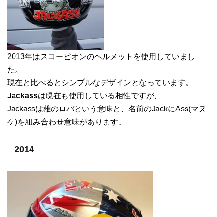
2013年はスコーピオンのヘルメットを使用していまし
た。
現在と比べるとシンプルなデザインとなっています。
Jackass
は現在も使用している相性ですが、
Jackassは雄のロバという意味と、名前のJackにAss(マヌ
ケ)を組み合わせ意味があります。
2014