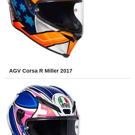
AGV Corsa R Miller 2017