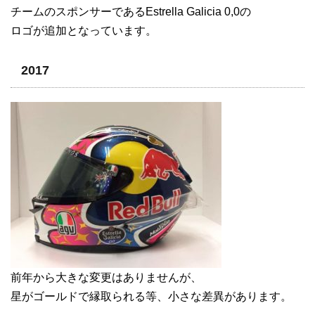
チームのスポンサーであるEstrella Galicia 0,0の
ロゴが追加となっています。
2017
前年から大きな変更はありませんが、
星がゴールドで縁取られる等、小さな差異があります。