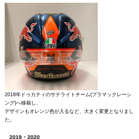
2018年ドゥカティのサテライトチーム(プラマックレーシ
ング)へ移籍し、
デザインもオレンジ色が入るなど、大きく変更となりまし
た。
2019・2020