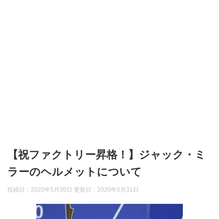
【祝ファクトリー昇格！】ジャック・ミ
ラーのヘルメットについて
投稿日：2020年5月30日 更新日：
2020年5月31日