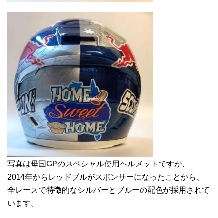
写真は母国GPのスペシャル使用ヘルメットですが、
2014年からレッドブルがスポンサーになったことから、
全レースで特徴的なシルバーとブルーの配色が採用されて
います。