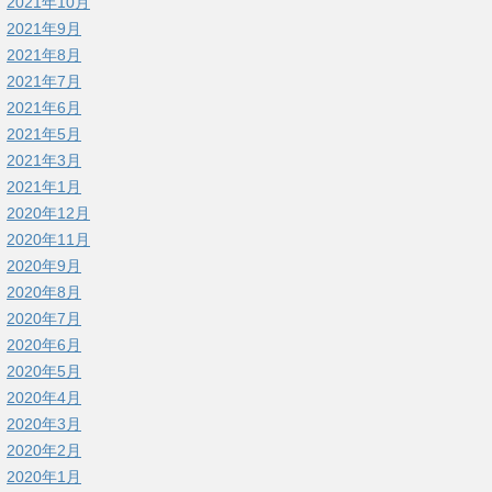
2021年10月
2021年9月
2021年8月
2021年7月
2021年6月
2021年5月
2021年3月
2021年1月
2020年12月
2020年11月
2020年9月
2020年8月
2020年7月
2020年6月
2020年5月
2020年4月
2020年3月
2020年2月
2020年1月