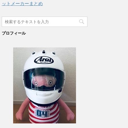
ットメーカーまとめ
プロフィール