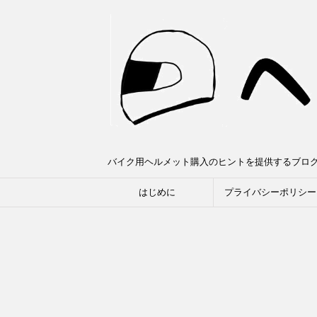
バイク用ヘルメット購入のヒントを提供するブロ
はじめに
プライバシーポリシー