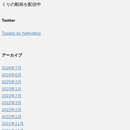
くりの動画を配信中
Twitter
Tweets by helmetlog
アーカイブ
2026年7月
2026年6月
2025年3月
2023年1月
2022年7月
2022年3月
2022年2月
2022年1月
2021年11月