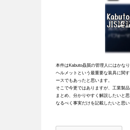
本件はKabuto贔屓の管理人にはか
ヘルメットという最重要な装具に関す
ースでもあったと思います。
そこで今更ではありますが、工業製品
まとめ、分かりやすく解説したいと思
なるべく事実だけを記載したいと思い