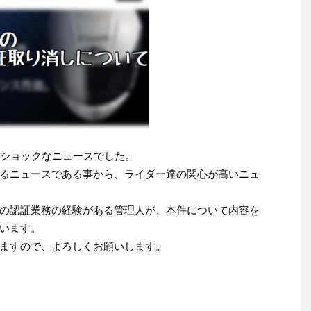
なりショックなニュースでした。
るニュースである事から、ライダー達の関心が高いニュ
の認証業務の経験がある管理人が、本件について内容を
います。
ますので、よろしくお願いします。