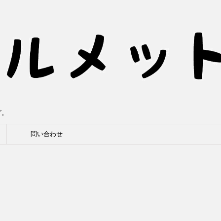
グ。
問い合わせ