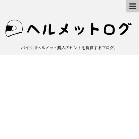
バイク用ヘルメット購入のヒントを提供するブログ。