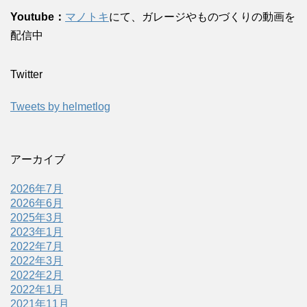
Youtube：
マノトキ
にて、ガレージやものづくりの動画を
配信中
Twitter
Tweets by helmetlog
アーカイブ
2026年7月
2026年6月
2025年3月
2023年1月
2022年7月
2022年3月
2022年2月
2022年1月
2021年11月