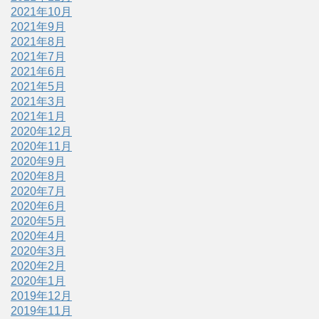
2021年10月
2021年9月
2021年8月
2021年7月
2021年6月
2021年5月
2021年3月
2021年1月
2020年12月
2020年11月
2020年9月
2020年8月
2020年7月
2020年6月
2020年5月
2020年4月
2020年3月
2020年2月
2020年1月
2019年12月
2019年11月