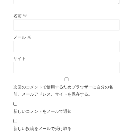
名前
※
メール
※
サイト
次回のコメントで使用するためブラウザーに自分の名
前、メールアドレス、サイトを保存する。
新しいコメントをメールで通知
新しい投稿をメールで受け取る