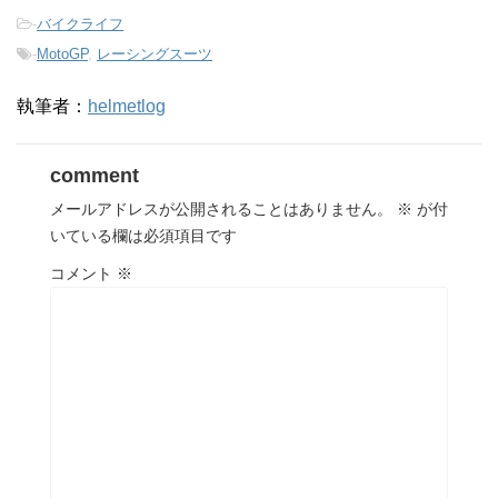
-
バイクライフ
-
MotoGP
,
レーシングスーツ
執筆者：
helmetlog
comment
メールアドレスが公開されることはありません。
※
が付
いている欄は必須項目です
コメント
※