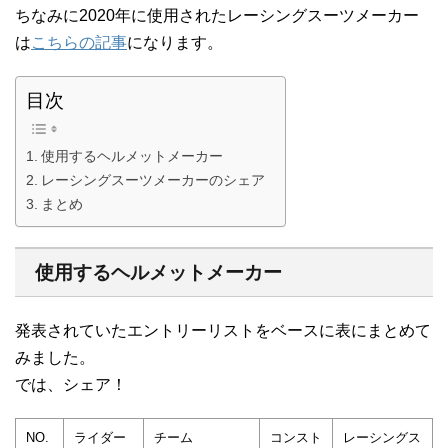
ちなみに2020年に使用されたレーシングスーツメーカー
は
こちらの記事
になります。
目次
使用するヘルメットメーカー
レーシングスーツメーカーのシェア
まとめ
使用するヘルメットメーカー
発表されていたエントリーリストをベースに表にまとめて
みました。
では、シェア！
NO.
ライダー
チーム
コンスト
レーシングス