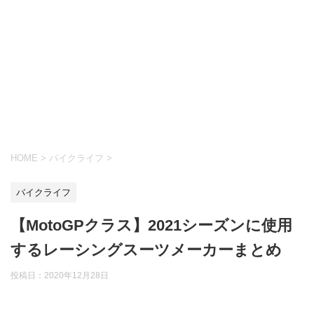
HOME
>
バイクライフ
>
バイクライフ
【MotoGPクラス】2021シーズンに使用
するレーシングスーツメーカーまとめ
投稿日：
2020年12月28日