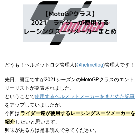
どうも！ヘルメットログ管理人(
@helmetlog
)管理人です！
先日、暫定ですが2021シーズンのMotoGPクラスのエント
リーリストが発表されました。
ということで
使用するヘルメットメーカーをまとめた記事
をアップしていましたが、
今回は
ライダー達が使用するレーシングスーツメーカーを
紹介
したいと思います。
興味がある方は是非読んでみてください。