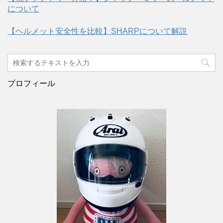
について
【ヘルメット安全性を比較】SHARPについて解説
プロフィール