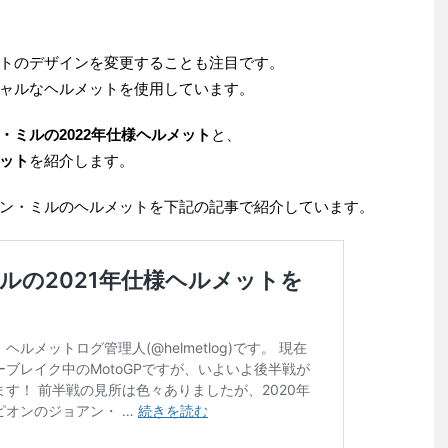
トのデザインを変更することも注目です。
ャルなヘルメットを使用しています。
・ミルの2022年仕様ヘルメット
と、
ット
を紹介します。
ン・ミルのヘルメットを下記の記事で紹介しています。