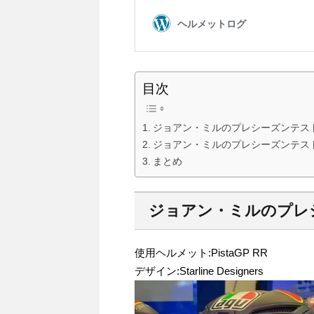
目次
ジョアン・ミルのプレシーズンテス
ジョアン・ミルのプレシーズンテス
まとめ
ジョアン・ミルのプレ
使用ヘルメット:PistaGP RR
デザイン:Starline Designers