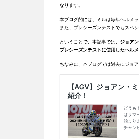
なります。
本ブログ的には、ミルは毎年ヘルメッ
また、プレシーズンテストでもスペシ
ということで、本記事では、
ジョアン
プレシーズンテストに使用したヘルメ
ちなみに、本ブログでは過去にジョア