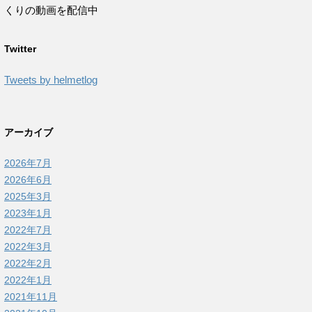
くりの動画を配信中
Twitter
Tweets by helmetlog
アーカイブ
2026年7月
2026年6月
2025年3月
2023年1月
2022年7月
2022年3月
2022年2月
2022年1月
2021年11月