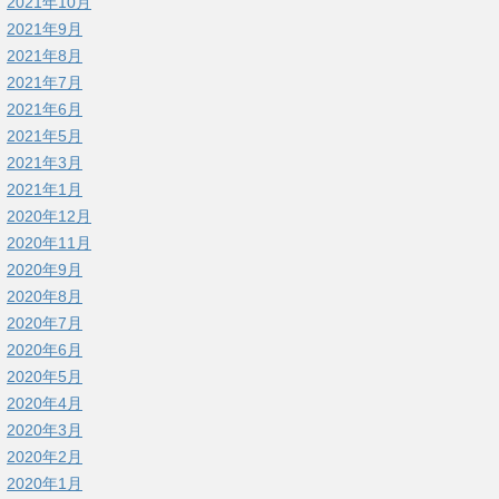
2021年10月
2021年9月
2021年8月
2021年7月
2021年6月
2021年5月
2021年3月
2021年1月
2020年12月
2020年11月
2020年9月
2020年8月
2020年7月
2020年6月
2020年5月
2020年4月
2020年3月
2020年2月
2020年1月