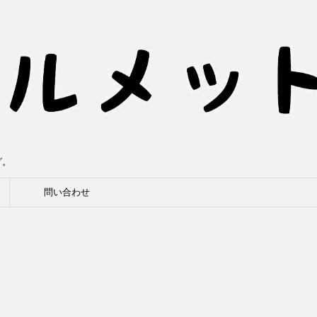
グ。
問い合わせ