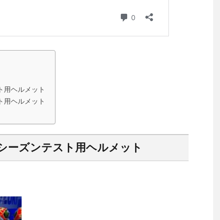
ト用ヘルメット
ト用ヘルメット
シーズンテスト用ヘルメット