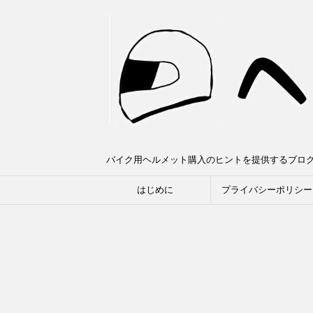
バイク用ヘルメット購入のヒントを提供するブロ
はじめに
プライバシーポリシー