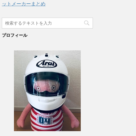
ットメーカーまとめ
プロフィール