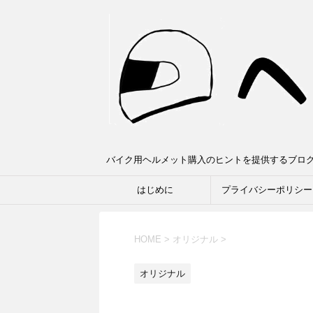
バイク用ヘルメット購入のヒントを提供するブロ
はじめに
プライバシーポリシー
HOME
>
オリジナル
>
オリジナル