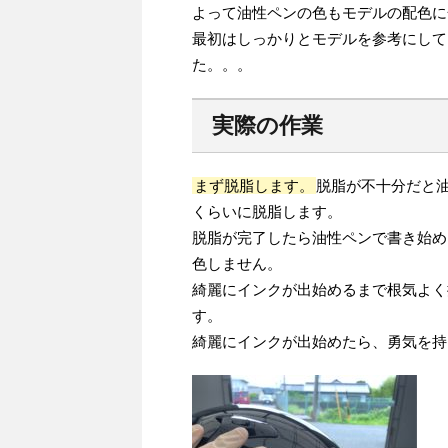
よって油性ペンの色もモデルの配色に
最初はしっかりとモデルを参考にして
た。。。
実際の作業
まず脱脂します。
脱脂が不十分だと
くらいに脱脂します。
脱脂が完了したら油性ペンで書き始め
色しません。
綺麗にインクが出始めるまで根気よく
す。
綺麗にインクが出始めたら、勇気を持