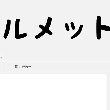
グ。
問い合わせ