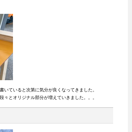
書いていると次第に気分が良くなってきました。
段々とオリジナル部分が増えていきました。。。