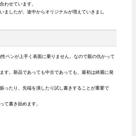
合わせています。
いましたが、途中からオリジナルが増えていきまし
油性ペンが上手く表面に乗りません。なので親の仇かって
ます。新品であっても中古であっても、最初は綺麗に発
振ったり、先端を潰したり試し書きすることが重要で
って書き始めます。