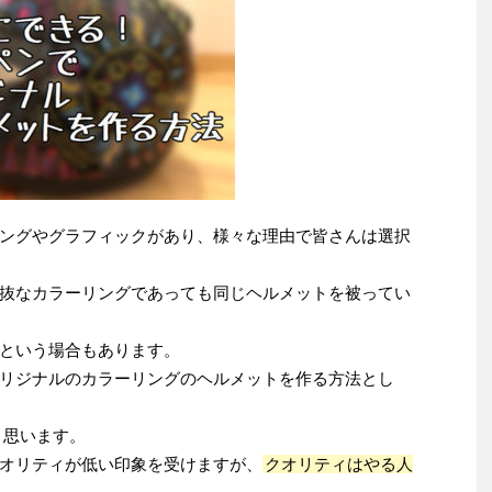
ングやグラフィックがあり、様々な理由で皆さんは選択
抜なカラーリングであっても同じヘルメットを被ってい
という場合もあります。
リジナルのカラーリングのヘルメットを作る方法とし
と思います。
オリティが低い印象を受けますが、
クオリティはやる人