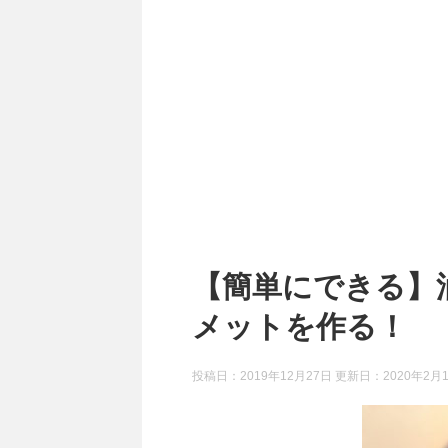
【簡単にできる】
メットを作る！
投稿日：2019年12月27日 更新日：
2020年2月