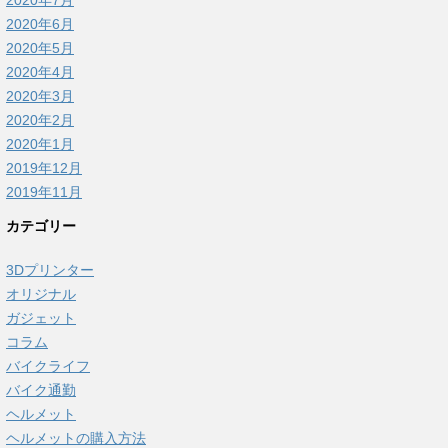
2020年6月
2020年5月
2020年4月
2020年3月
2020年2月
2020年1月
2019年12月
2019年11月
カテゴリー
3Dプリンター
オリジナル
ガジェット
コラム
バイクライフ
バイク通勤
ヘルメット
ヘルメットの購入方法