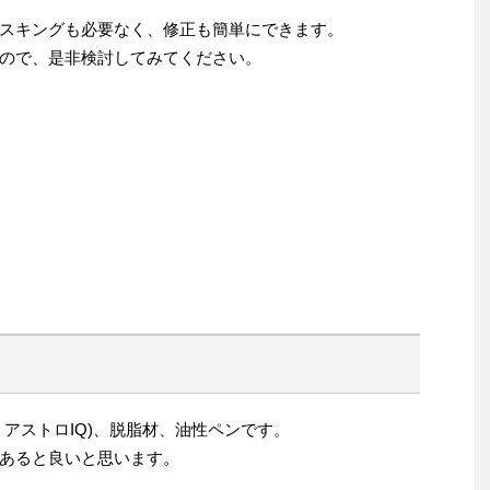
スキングも必要なく、修正も簡単にできます。
ので、是非検討してみてください。
i アストロIQ)、脱脂材、油性ペンです。
あると良いと思います。