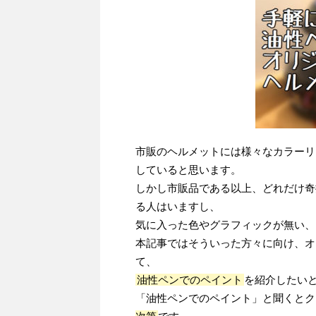
市販のヘルメットには様々なカラーリ
していると思います。
しかし市販品である以上、どれだけ奇
る人はいますし、
気に入った色やグラフィックが無い、
本記事ではそういった方々に向け、オ
て、
油性ペンでのペイント
を紹介したい
「油性ペンでのペイント」と聞くとク