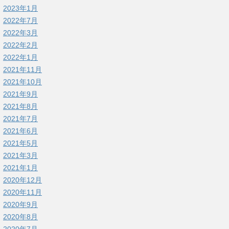
2023年1月
2022年7月
2022年3月
2022年2月
2022年1月
2021年11月
2021年10月
2021年9月
2021年8月
2021年7月
2021年6月
2021年5月
2021年3月
2021年1月
2020年12月
2020年11月
2020年9月
2020年8月
2020年7月