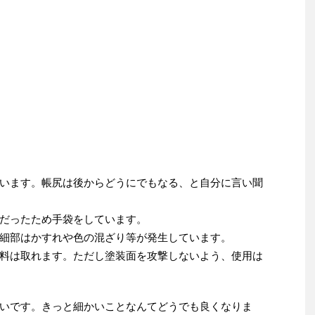
います。帳尻は後からどうにでもなる、と自分に言い聞
だったため手袋をしています。
細部はかすれや色の混ざり等が発生しています。
料は取れます。ただし塗装面を攻撃しないよう、使用は
いです。きっと細かいことなんてどうでも良くなりま