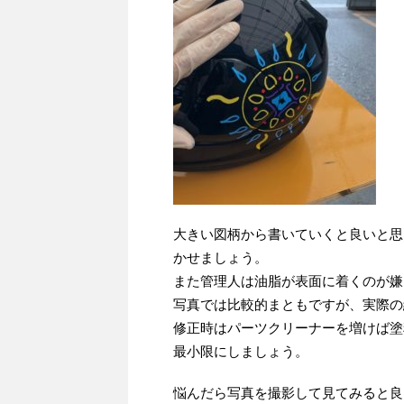
大きい図柄から書いていくと良いと思
かせましょう。
また管理人は油脂が表面に着くのが嫌
写真では比較的まともですが、実際の
修正時はパーツクリーナーを増けば塗
最小限にしましょう。
悩んだら写真を撮影して見てみると良