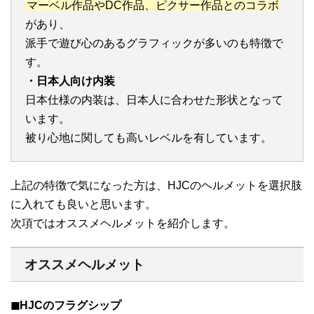
マーベル作品やDC作品、ピクサー作品とのコラボ
があり、
派手で遊び心のあるグラフィックが多いのも特徴で
す。
・日本人向け内装
日本仕様の内装は、日本人に合わせた形状となって
います。
被り心地に関しても高いレベルを有しています。
上記の特徴で気になった方は、HJCのヘルメットを選択肢
に入れても良いと思います。
次項ではオススメヘルメットを紹介します。
オススメヘルメット
◼︎HJCのフラグシップ