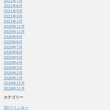
2021年7月
2021年6月
2021年5月
2021年3月
2021年1月
2020年12月
2020年11月
2020年9月
2020年8月
2020年7月
2020年6月
2020年5月
2020年4月
2020年3月
2020年2月
2020年1月
2019年12月
2019年11月
カテゴリー
3Dプリンター