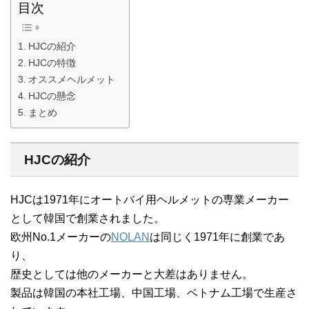
目次
HJCの紹介
HJCの特徴
オススメヘルメット
HJCの懸念
まとめ
HJCの紹介
HJCは1971年にオートバイ用ヘルメットの専業メーカー
として韓国で創業されました。
欧州No.1メーカーの
NOLAN
は同じく1971年に創業であ
り、
歴史としては他のメーカーと大差はありません。
製品は韓国の本社工場、中国工場、ベトナム工場で生産さ