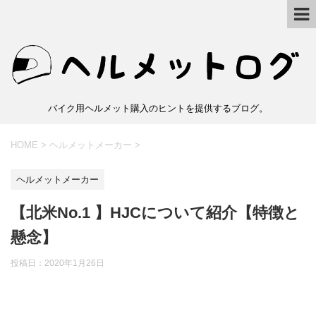
バイク用ヘルメット購入のヒントを提供するブログ。
HOME
>
ヘルメットメーカー
>
ヘルメットメーカー
【北米No.1 】HJCについて紹介【特徴と
懸念】
投稿日：
2020年1月26日