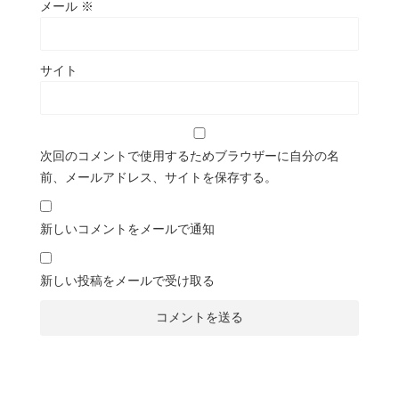
メール
※
サイト
次回のコメントで使用するためブラウザーに自分の名
前、メールアドレス、サイトを保存する。
新しいコメントをメールで通知
新しい投稿をメールで受け取る