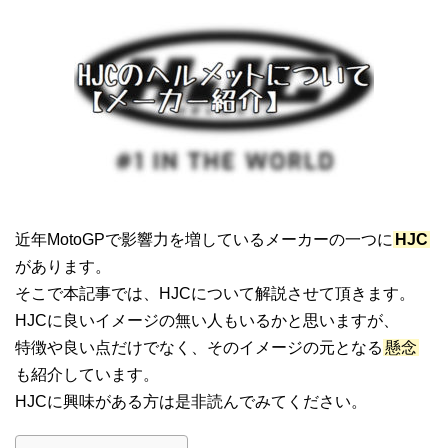
近年MotoGPで影響力を増しているメーカーの一つに
HJC
があります。
そこで本記事では、HJCについて解説させて頂きます。
HJCに良いイメージの無い人もいるかと思いますが、
特徴や良い点だけでなく、そのイメージの元となる
懸念
も紹介しています。
HJCに興味がある方は是非読んでみてください。