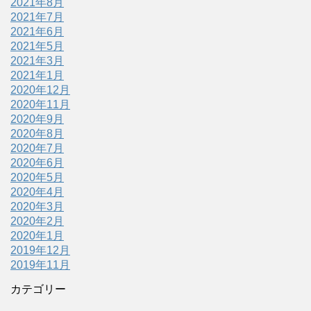
2021年8月
2021年7月
2021年6月
2021年5月
2021年3月
2021年1月
2020年12月
2020年11月
2020年9月
2020年8月
2020年7月
2020年6月
2020年5月
2020年4月
2020年3月
2020年2月
2020年1月
2019年12月
2019年11月
カテゴリー