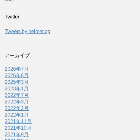
Twitter
Tweets by helmetlog
アーカイブ
2026年7月
2026年6月
2025年3月
2023年1月
2022年7月
2022年3月
2022年2月
2022年1月
2021年11月
2021年10月
2021年9月