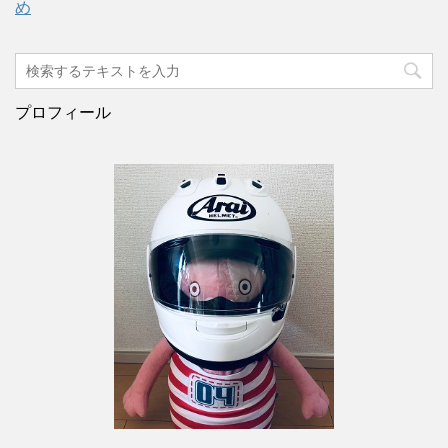
め
プロフィール