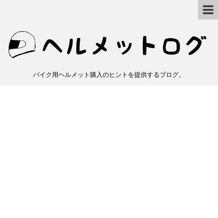
バイク用ヘルメット購入のヒントを提供するブログ。