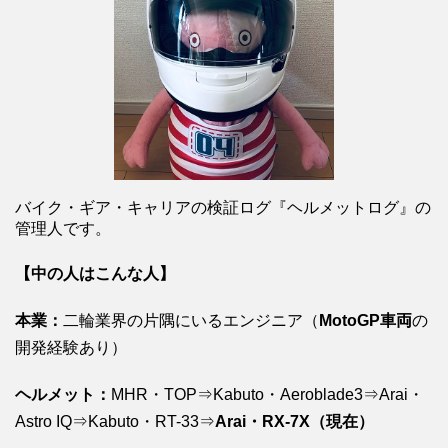
バイク・ギア・キャリアの検証ログ『ヘルメットログ』の
管理人です。
【中の人はこんな人】
本業：
二輪業界の片隅にいるエンジニア（
MotoGP車両
の
開発経験あり）
ヘルメット：
MHR・TOP⇒Kabuto・Aeroblade3⇒Arai・
Astro IQ⇒Kabuto・RT-33⇒
Arai・RX-7X（現在）