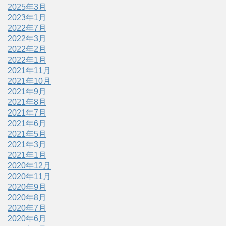
2025年3月
2023年1月
2022年7月
2022年3月
2022年2月
2022年1月
2021年11月
2021年10月
2021年9月
2021年8月
2021年7月
2021年6月
2021年5月
2021年3月
2021年1月
2020年12月
2020年11月
2020年9月
2020年8月
2020年7月
2020年6月