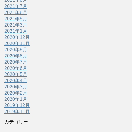
2021年8月
2021年7月
2021年6月
2021年5月
2021年3月
2021年1月
2020年12月
2020年11月
2020年9月
2020年8月
2020年7月
2020年6月
2020年5月
2020年4月
2020年3月
2020年2月
2020年1月
2019年12月
2019年11月
カテゴリー