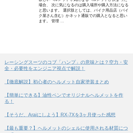
場合、 次に気になるのは購入場所や購入方法になる
と思います。 選択肢としては、バイク用品店（バイ
ク屋さん含む）かネット通販での購入となると思い
ます。 管理 …
レーシングスーツのコブ「ハンプ」の意味とは？空力・安
全・必要性をエンジニア視点で解説！
【徹底解説】初心者のヘルメット自家塗装まとめ
【簡単にできる】油性ペンでオリジナルヘルメットを作
る！
【そうだ、Araiにしよう】RX-7Xを3ヶ月使った感想
【最も重要？】ヘルメットのシェルに使用される材質につ