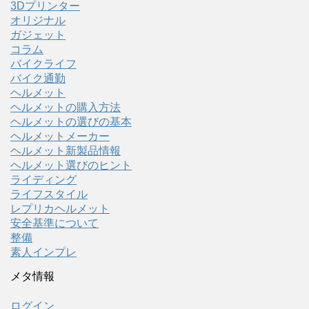
3Dプリンター
オリジナル
ガジェット
コラム
バイクライフ
バイク通勤
ヘルメット
ヘルメットの購入方法
ヘルメットの選びの基本
ヘルメットメーカー
ヘルメット新製品情報
ヘルメット選びのヒント
ライディング
ライフスタイル
レプリカヘルメット
安全基準について
整備
素人インプレ
メタ情報
ログイン