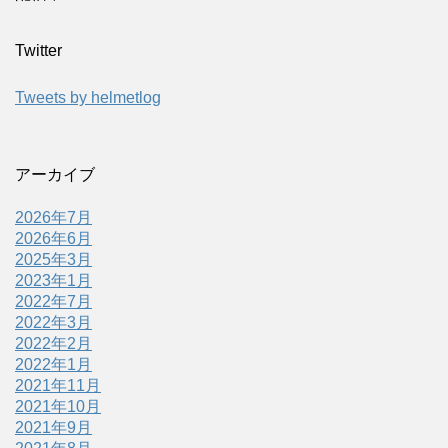
Twitter
Tweets by helmetlog
アーカイブ
2026年7月
2026年6月
2025年3月
2023年1月
2022年7月
2022年3月
2022年2月
2022年1月
2021年11月
2021年10月
2021年9月