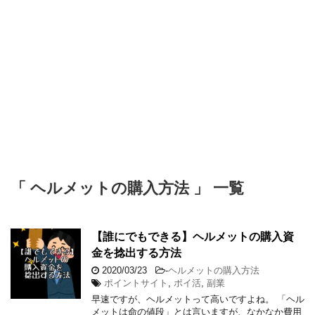
「 ヘルメットの購入方法 」 一覧
【誰にでもできる】ヘルメットの購入資
金を捻出する方法
2020/03/23
-
ヘルメットの購入方法
ポイントサイト
,
ポイ活
,
副業
早速ですが、ヘルメットって高いですよね。 「ヘル
メットは命の値段」とは言いますが、なかなか費用