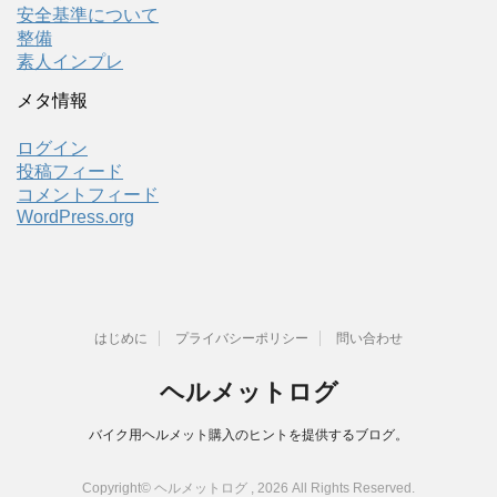
安全基準について
整備
素人インプレ
メタ情報
ログイン
投稿フィード
コメントフィード
WordPress.org
はじめに
プライバシーポリシー
問い合わせ
ヘルメットログ
バイク用ヘルメット購入のヒントを提供するブログ。
Copyright© ヘルメットログ , 2026 All Rights Reserved.