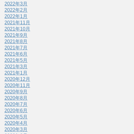
2022年3月
2022年2月
2022年1月
2021年11月
2021年10月
2021年9月
2021年8月
2021年7月
2021年6月
2021年5月
2021年3月
2021年1月
2020年12月
2020年11月
2020年9月
2020年8月
2020年7月
2020年6月
2020年5月
2020年4月
2020年3月