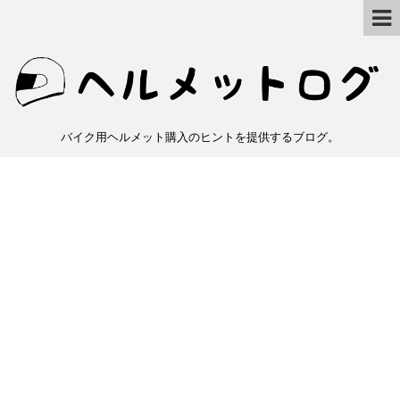
バイク用ヘルメット購入のヒントを提供するブログ。