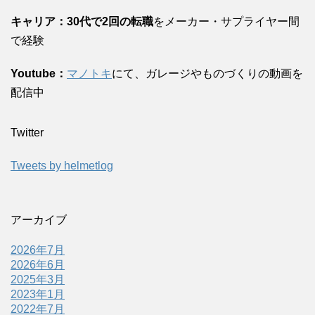
キャリア：30代で2回の転職
をメーカー・サプライヤー間
で経験
Youtube：
マノトキ
にて、ガレージやものづくりの動画を
配信中
Twitter
Tweets by helmetlog
アーカイブ
2026年7月
2026年6月
2025年3月
2023年1月
2022年7月