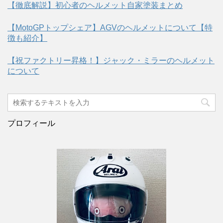
【徹底解説】初心者のヘルメット自家塗装まとめ
【MotoGPトップシェア】AGVのヘルメットについて【特
徴も紹介】
【祝ファクトリー昇格！】ジャック・ミラーのヘルメット
について
プロフィール