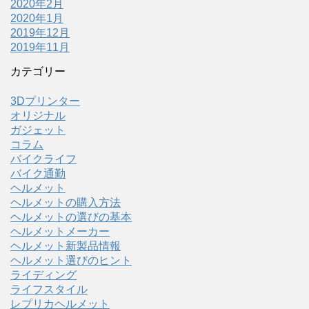
2020年2月
2020年1月
2019年12月
2019年11月
カテゴリー
3Dプリンター
オリジナル
ガジェット
コラム
バイクライフ
バイク通勤
ヘルメット
ヘルメットの購入方法
ヘルメットの選びの基本
ヘルメットメーカー
ヘルメット新製品情報
ヘルメット選びのヒント
ライディング
ライフスタイル
レプリカヘルメット