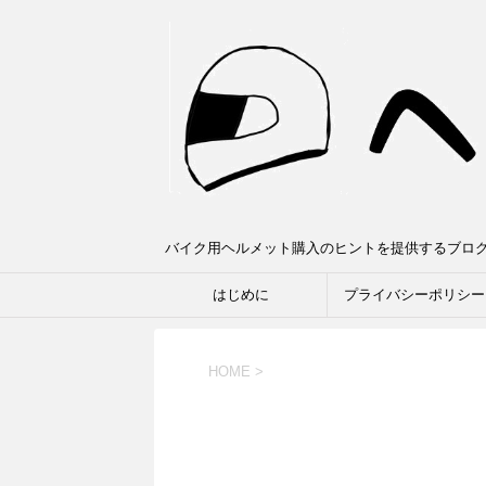
バイク用ヘルメット購入のヒントを提供するブロ
はじめに
プライバシーポリシー
HOME
>