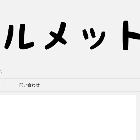
グ。
問い合わせ