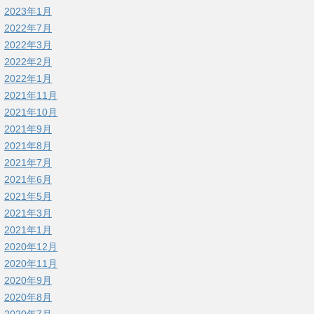
2023年1月
2022年7月
2022年3月
2022年2月
2022年1月
2021年11月
2021年10月
2021年9月
2021年8月
2021年7月
2021年6月
2021年5月
2021年3月
2021年1月
2020年12月
2020年11月
2020年9月
2020年8月
2020年7月