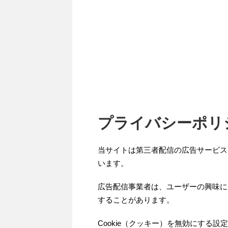
プライバシーポリ
当サイトは第三者配信の広告サービス「G
います。
広告配信事業者は、ユーザーの興味に応
することがあります。
Cookie（クッキー）を無効にする設定