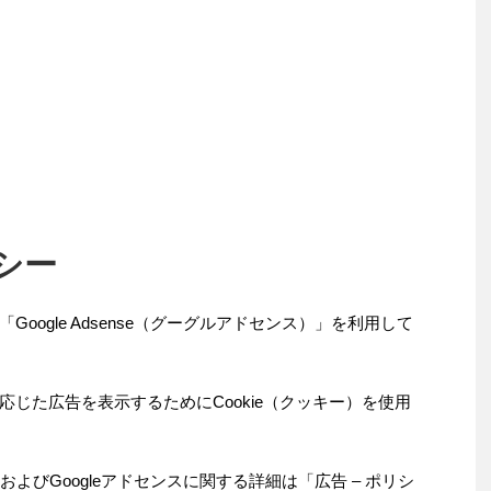
シー
oogle Adsense（グーグルアドセンス）」を利用して
じた広告を表示するためにCookie（クッキー）を使用
およびGoogleアドセンスに関する詳細は「広告 – ポリシ