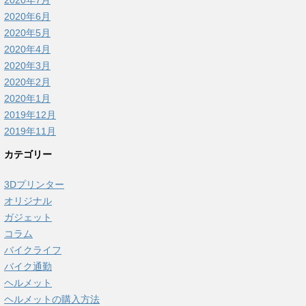
2020年6月
2020年5月
2020年4月
2020年3月
2020年2月
2020年1月
2019年12月
2019年11月
カテゴリー
3Dプリンター
オリジナル
ガジェット
コラム
バイクライフ
バイク通勤
ヘルメット
ヘルメットの購入方法