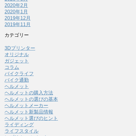
2020年2月
2020年1月
2019年12月
2019年11月
カテゴリー
3Dプリンター
オリジナル
ガジェット
コラム
バイクライフ
バイク通勤
ヘルメット
ヘルメットの購入方法
ヘルメットの選びの基本
ヘルメットメーカー
ヘルメット新製品情報
ヘルメット選びのヒント
ライディング
ライフスタイル