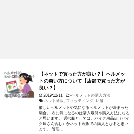
【ネットで買った方が良い？】ヘルメッ
トの買い方について【店舗で買った方が
良い？】
2019/12/11
-
ヘルメットの購入方法
ネット通販
,
フィッティング
,
店舗
欲しいヘルメットや気になるヘルメットが決まった
場合、 次に気になるのは購入場所や購入方法になる
と思います。 選択肢としては、バイク用品店（バイ
ク屋さん含む）かネット通販での購入となると思い
ます。 管理 …