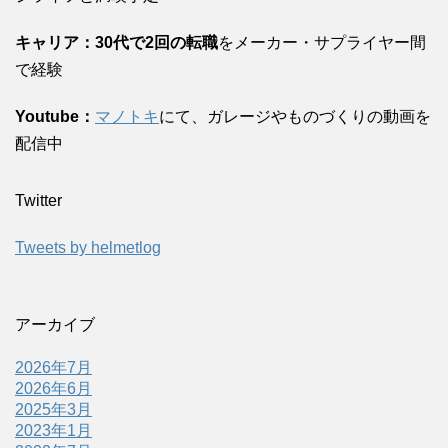
キャリア：30代で2回の転職
をメーカー・サプライヤー間
で経験
Youtube：
マノトキ
にて、ガレージやものづくりの動画を
配信中
Twitter
Tweets by helmetlog
アーカイブ
2026年7月
2026年6月
2025年3月
2023年1月