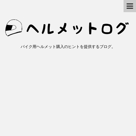
バイク用ヘルメット購入のヒントを提供するブログ。