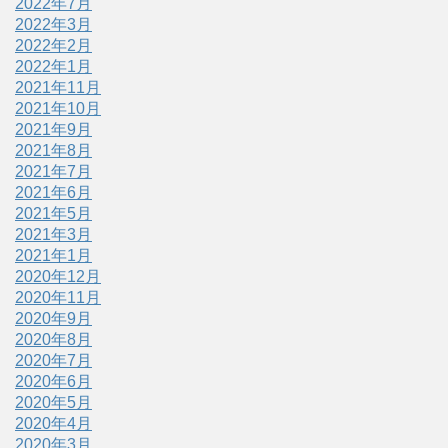
2022年7月
2022年3月
2022年2月
2022年1月
2021年11月
2021年10月
2021年9月
2021年8月
2021年7月
2021年6月
2021年5月
2021年3月
2021年1月
2020年12月
2020年11月
2020年9月
2020年8月
2020年7月
2020年6月
2020年5月
2020年4月
2020年3月