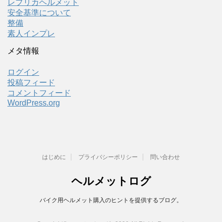
レプリカヘルメット
安全基準について
整備
素人インプレ
メタ情報
ログイン
投稿フィード
コメントフィード
WordPress.org
はじめに
プライバシーポリシー
問い合わせ
ヘルメットログ
バイク用ヘルメット購入のヒントを提供するブログ。